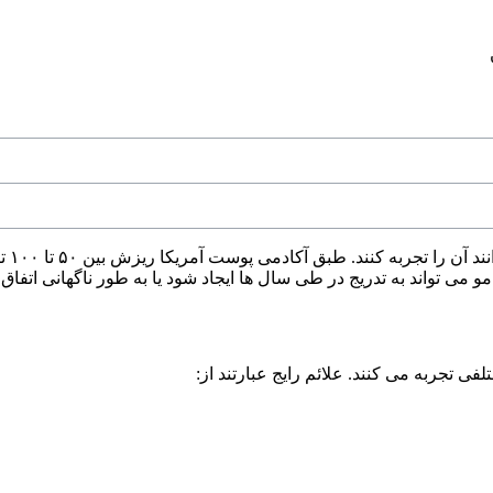
ریزش
 می تواند به تدریج در طی سال ها ایجاد شود یا به طور ناگهانی اتفاق
 تجربه می کنند. علائم رایج عبارتند از: