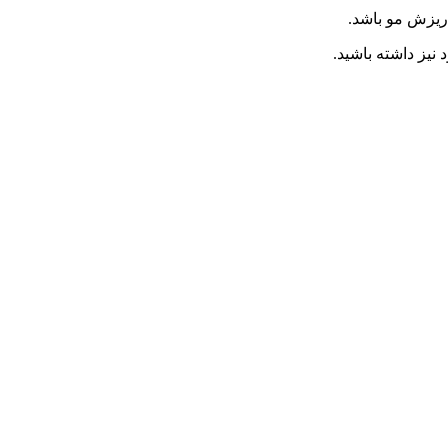
ریزش مو باشد.
یز داشته باشید.