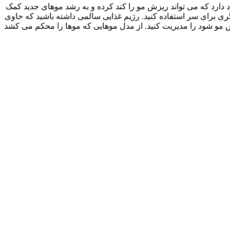
 دارد که می تواند ریزش مو را کند کرده و به رشد موهای جدید کمک
ی برای سر استفاده کنید. رژیم غذایی سالمی داشته باشید که حاوی
یزش مو شود را مدیریت کنید. از مدل موهایی که موها را محکم می کشد