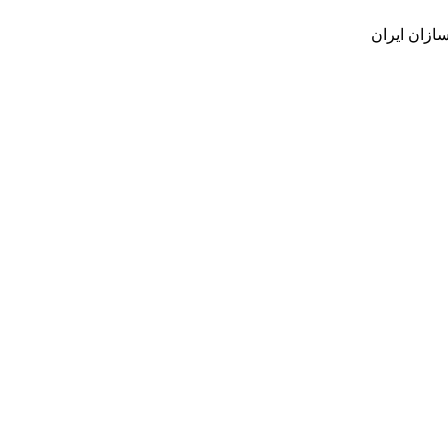
ازان ایران