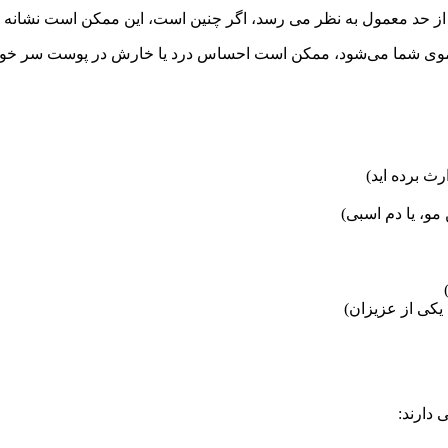
تر از حد معمول به نظر می رسد، اگر چنین است، این ممکن است نشانه 
موی شما می‌شود، ممکن است احساس درد یا خارش در پوست سر خود ن
ث برده اید)
و، یا دم اسبی)
یکی از عزیزان)
 دارند: