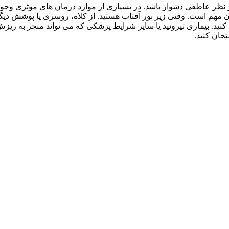
ز نظر عاطفی دشوار باشد. در بسیاری از موارد درمان های موثری وجود
هم است. وقتی زیر نور آفتاب هستید. از کلاه، روسری یا پوشش دیگر
دا کنید. بیماری تیروئید یا سایر شرایط پزشکی که می تواند منجر به ر
حان کنید.