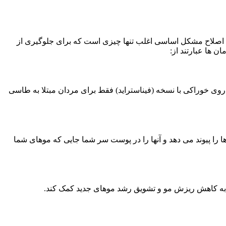
. اصلاح مشکل اساسی اغلب تنها چیزی است که برای جلوگیری از
 ها عبارتند از:
روی خوراکی با نسخه (فیناستراید) فقط برای مردان مبتلا به طاسی
را پیوند می دهد و آنها را در پوست سر شما جایی که موهای شما