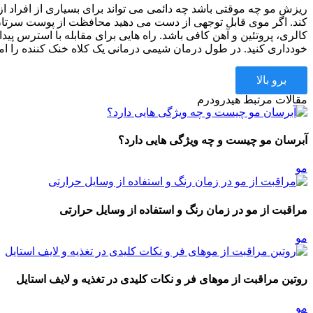
ریزش مو چه موقتی باشد چه دائمی می تواند برای بسیاری از افراد ا
کند. اگر موی قابل توجهی از دست می دهید محافظت از پوست سرتان م
کالری، پروتئین و آهن کافی باشد. راه هایی برای مقابله با استرس پی
خودداری کنید. در طول درمان شیمی درمانی یک کلاه خنک کننده را امت
برو بالا
مقالات مرتبط هیدرودرم
آبرسان مو چیست و چه ویژگی هایی دارد؟
مو
مراقبت از مو در زمان رنگ و استفاده از وسایل حرارتی
مو
روتین مراقبت از موهای فر و نکات کلیدی در تغذیه و لایف استایل
مو