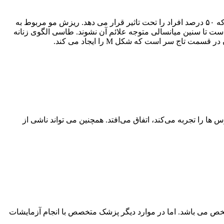
است که ۵۰ درصد افراد را تحت تاثیر قرار می دهد. ریزش مو مربوط به
 است تا سنین میانسالی متوجه علائم آن نشوند. طاسی الگوی زنانه
 سر است که شکل M را ایجاد می کند.
را تجربه می‌کند، اتفاق می‌افتد. همچنین می تواند ناشی از
خص می باشد. اما در موارد دیگر پزشک متخصص با انجام آزمایشات