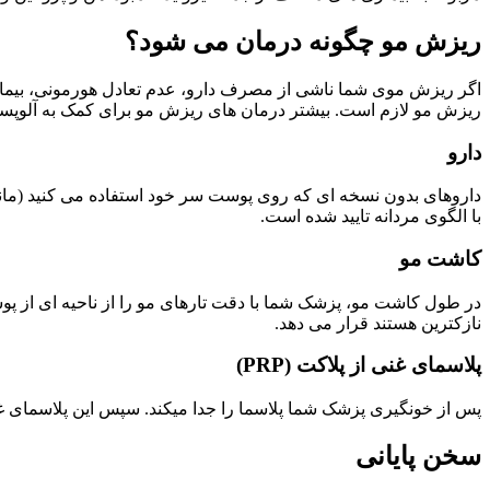
ریزش مو چگونه درمان می شود؟
اگر ریزش موی شما ناشی از مصرف دارو، عدم تعادل هورمونی، بیمار
ریزش مو لازم است. بیشتر درمان های ریزش مو برای کمک به آلوپسی آن
دارو
داروهای بدون نسخه ای که روی پوست سر خود استفاده می کنید (مانند
با الگوی مردانه تایید شده است.
کاشت مو
در طول کاشت مو، پزشک شما با دقت تارهای مو را از ناحیه ای از پو
نازکترین هستند قرار می دهد.
پلاسمای غنی از پلاکت (PRP)
پس از خونگیری پزشک شما پلاسما را جدا میکند. سپس این پلاسمای غنی از پلاکت را به پوست سر شما تزری
سخن پایانی