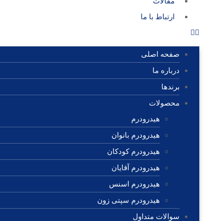
مقالات
ارتباط با ما
صفحه اصلی
درباره ما
برندها
محصولات
هیدرودرم
هیدرودرم بانوان
هیدرودرم کودکان
هیدرودرم آقایان
هیدرودرم اسنس
هیدرودرم سپتی زون
سوالات متداول