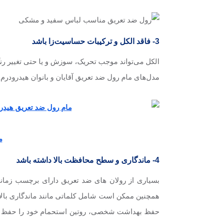
3- فاقد الکل و ترکیبات حساسیت‌زا باشد
الکل می‌تواند موجب تحریک، سوزش و یا حتی تغییر رن
مدل‌های مام رول ضد تعریق آقایان و بانوان هیدرودرم 
م
4- ماندگاری و سطح محافظت بالا داشته باشد
بسیاری از رولان های ضد تعریق دارای برچسب زمانی
همچنین ممکن است شامل کلماتی مانند ماندگاری بالا ب
حفظ بهداشت شخصی، روتین استحمام خود را حفظ کنید