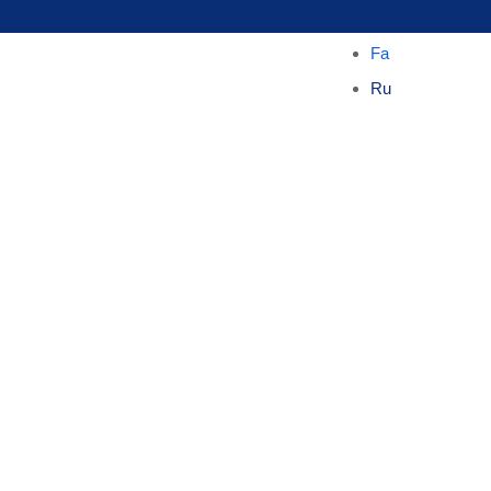
Fa
Ru