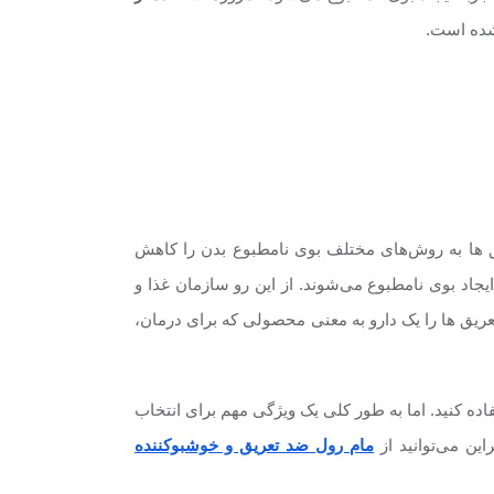
شده است.
ق ها به روش‌های مختلف بوی نامطبوع بدن را کاهش
اد بوی نامطبوع می‌شوند. از این رو سازمان غذا و
ضد تعریق ها را یک دارو به معنی محصولی که برای درمان،
ده کنید. اما به طور کلی یک ویژگی مهم برای انتخاب
ین می‌توانید از
مام رول ضد تعریق و خوشبوکننده