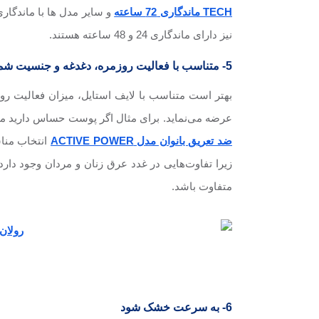
TECH ماندگاری 72 ساعته
نیز دارای ماندگاری 24 و 48 ساعته هستند.
5- متناسب با فعالیت روزمره، دغدغه و جنسیت شما باشد
بهتر است متناسب با لایف استایل، میزان فعالیت روز
عرضه می‌نماید. برای مثال اگر پوست حساس دارید می‌
ضد تعریق بانوان مدل ACTIVE POWER
انتخاب مناس
زیرا تفاوت‌هایی در غدد عرق زنان و مردان وجود دارد. 
متفاوت باشد.
6- به سرعت خشک شود