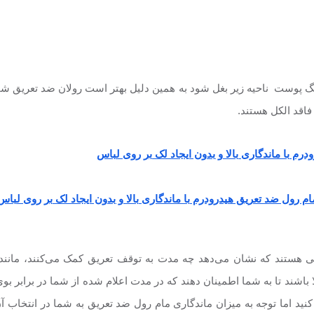
گ پوست ناحیه زیر بغل شود به همین دلیل بهتر است رولان ضد تعریق شما
فاقد الکل هستند.
ام رول ضد تعریق هیدرودرم با ماندگاری بالا و بدون ایجاد لک بر روی لباس
 هستند که نشان می‌دهد چه مدت به توقف تعریق کمک می‌کنند، مانند
اشند تا به شما اطمینان دهند که در مدت اعلام شده از شما در برابر بوی
 اما توجه به میزان ماندگاری مام رول ضد تعریق به شما در انتخاب آ