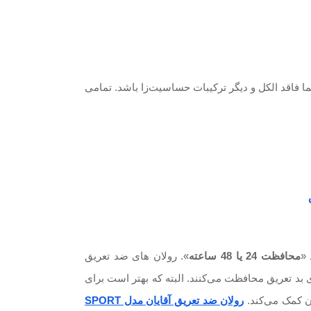
 فاقد الکل و دیگر ترکیبات حساسیت‌زا باشد. تمامی
 «
محافظت 24 یا 48 ساعته
». رولان های ضد تعریق
 بد تعریق محافظت می‌کنند. البته که بهتر است برای
ن کمک می‌کند.
رولان ضد تعریق آقایان مدل SPORT