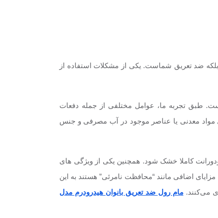
، بلکه ضد تعریق شماست. یکی از مشکلات استفاده از
ست. طبق تجربه ما، عوامل مختلفی از جمله دفعات
مواد معدنی یا عناصر موجود در آب مصرفی و جنس
دورانت کاملا خشک شود. همچنین یکی از ویژگی های
زایای اضافی مانند “محافظت نامرئی” هستند به این
ی می‌کنند.
مام رول ضد تعریق بانوان هیدرودرم مدل