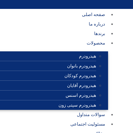
صفحه اصلی
درباره ما
برندها
محصولات
هیدرودرم
هیدرودرم بانوان
هیدرودرم کودکان
هیدرودرم آقایان
هیدرودرم اسنس
هیدرودرم سپتی زون
سوالات متداول
مسئولیت اجتماعی