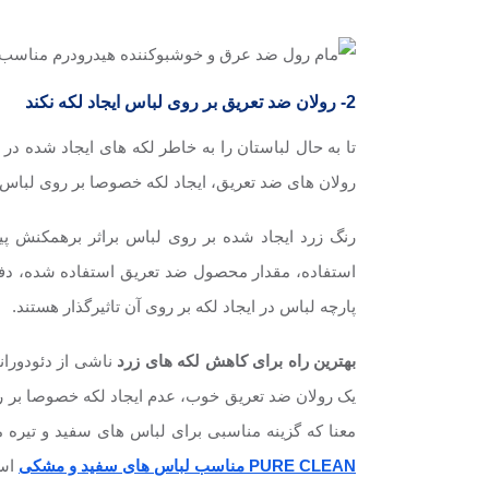
2- رولان ضد تعریق بر روی لباس ایجاد لکه نکند
تا به حال لباستان را به خاطر لکه های ایجاد شده د
رولان های ضد تعریق، ایجاد لکه خصوصا بر روی لبا
رنگ زرد ایجاد شده بر روی لباس براثر برهمکنش پ
استفاده، مقدار محصول ضد تعریق استفاده شده، د
پارچه لباس در ایجاد لکه بر روی آن تاثیرگذار هستند.
بهترین راه برای کاهش لکه های زرد
ناشی از دئودورا
یک رولان ضد تعریق خوب، عدم ایجاد لکه خصوصا بر ر
معنا که گزینه مناسبی برای لباس های سفید و تیره م
PURE CLEAN مناسب لباس های سفید و مشکی
است