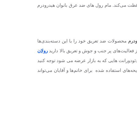
 گرم سال محافظت می‌کند. مام رول های ضد عرق بانوان هیدرودرم
ودرم
محصولات ضد تعریق خود را با این دسته‌بندی‌ها
 فعالیت‌های پر جنب و جوش و تعریق بالا دارید
رولان
ئودورانت هایی که به بازار عرضه می شود توجه کنید
یحه‌های استفاده شده برای خانم‌ها و آقایان می‌تواند