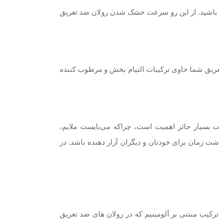
ته باشید. از این رو سرعت خشک شدن رولان ضد تعریق
 تعریق شما حاوی ترکیبات التیام بخش و مرطوب کننده
ت بسیار حائز اهمیت است، چراکه می‌بایست ملایم،
شت زمان برای خودتان و دیگران آزار دهنده باشد. در
ترکیب مبتنی بر آلومینیم که در رولان های ضد تعریق