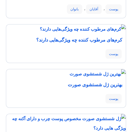
،
،
پوست
آقایان
بانوان
کرم‌های مرطوب کننده چه ویژگی‌هایی دارند؟
پوست
بهترین ژل شستشوی صورت
پوست