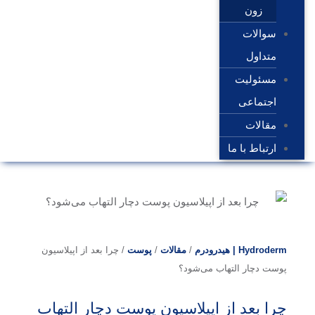
زون
سوالات
متداول
مسئولیت
اجتماعی
مقالات
ارتباط با ما
Hydroderm | هیدرودرم
/
مقالات
/
پوست
/
چرا بعد از اپیلاسیون
پوست دچار التهاب می‌شود؟
چرا بعد از اپیلاسیون پوست دچار التهاب