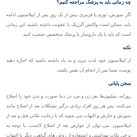
چه زمانی باید به پزشک مراجعه کنیم؟
اگر سوزش، تورم یا قرمزی بیش از یک روز پس از اپیلاسیون ادامه
یابد، ممکن است واکنش آلرژیک یا عفونت داشته باشید. این زمانی
است که باید با یک داروساز یا پزشک متخصص صحبت کنید.
نکته
از اپیلاسیون خود لذت ببرید و به یاد داشته باشید که اجازه دهید
پوست شما پس از انجام آن نفس بکشد.
سخن پایانی
روزانه، میلیون‌ها نفر زن و مرد در دنیا صورت و بدن خود را اصلاح
می‌کنند، پس هر روز افراد زیادی درگیر مشکلات بعد از اصلاح مانند
سوزش و خارش و التهاب می شوند که با رعایت نکاتی قبل و بعد از
اپیلاسیون، می توان از عوارض بعد از اصلاح کاست. با توجه به
برخی نکات بهداشتی و استفاده از روغن های گیاهی، دیگر با التهاب