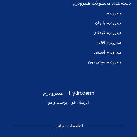
دسته‌بندی محصولات هیدرودرم
هیدرودرم
هیدرودرم بانوان
هیدرودرم کودکان
هیدرودرم آقایان
هیدرودرم اسنس
هیدرودرم سپتی زون
Hydroderm
|
هیدرودرم
آبرسان قوی پوست و مو
اطلاعات تماس