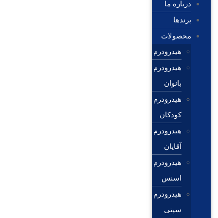
درباره ما
برندها
محصولات
هیدرودرم
هیدرودرم
بانوان
هیدرودرم
کودکان
هیدرودرم
آقایان
هیدرودرم
اسنس
هیدرودرم
سپتی