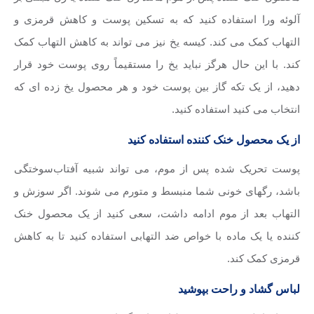
آلوئه ورا استفاده کنید که به تسکین پوست و کاهش قرمزی و
التهاب کمک می کند. کیسه یخ نیز می تواند به کاهش التهاب کمک
کند. با این حال هرگز نباید یخ را مستقیماً روی پوست خود قرار
دهید، از یک تکه گاز بین پوست خود و هر محصول یخ زده ای که
انتخاب می کنید استفاده کنید.
از یک محصول خنک کننده استفاده کنید
پوست تحریک شده پس از موم، می تواند شبیه آفتاب‌سوختگی
باشد، رگهای خونی شما منبسط و متورم می شوند. اگر سوزش و
التهاب بعد از موم ادامه داشت، سعی کنید از یک محصول خنک
کننده یا یک ماده با خواص ضد التهابی استفاده کنید تا به کاهش
قرمزی کمک کند.
لباس گشاد و راحت بپوشید