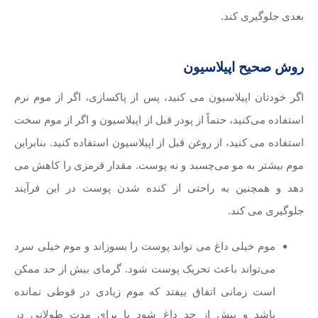
بعدی جلوگیری کند.
روش صحیح اپیلاسیون
اگر خودتان اپیلاسیون می کنید، پس از پاکسازی، اگر از موم نرم
استفاده می‌کنید، حتماً از پودر قبل از اپیلاسیون و اگر از موم سخت
استفاده می کنید، از روغن قبل از اپیلاسیون استفاده کنید. بنابراین
موم بیشتر به مو می‌چسبد و نه پوست. مقدار قرمزی را کاهش می
دهد و همچنین به راحتی از کنده شدن پوست در این فرآیند
جلوگیری می کند.
موم خیلی داغ می تواند پوست را بسوزاند و موم خیلی سرد
می‌تواند باعث تحریک پوست شود. گرمای بیش از حد ممکن
است زمانی اتفاق بیفتد که موم زیادی در قوطی نمانده
باشد و بیش از حد داغ شود یا برای مدت طولانی در