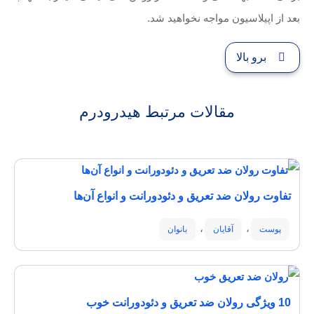
بعد از اپیلاسیون مواجه نخواهید شد.
برو بالا
مقالات مرتبط هیدرودرم
تفاوت رولان ضد تعریق و دئودورانت و انواع آن‌ها
،
،
پوست
آقایان
بانوان
10 ویژگی رولان ضد تعریق و دئودورانت خوب