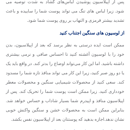
پس از اپیلاسیون پوشیدن لباس‌های گشاد به شدت توصیه می
شود. زیرا لباس های تنگ می تواند پوست شما را ساییده و باعث
تشدید بیشتر قرمزی و التهاب بر روی پوست شما شود.
از لوسیون های سنگین اجتناب کنید
ممکن است ایده درستی به نظر برسد که بعد از اپیلاسیون، بدن
خود را با لوسیون آغشته کنید تا احساس صافی و نرمی بیشتری
داشته باشید. اما این کار می‌تواند اوضاع را بدتر کند. در واقع باید یک
یا دو روز صبر کنید، زیرا این کار می تواند منافذ تازه شما را مسدود
کند. سعی کنید از محصولات شیمیایی سنگین و محصولات معطر
خودداری کنید. زیرا ممکن است پوست شما را تحریک کند. پس از
اپیلاسیون منافذ و اپیدرم شما بسیار شاداب و حساس خواهد شد.
بنابراین ممکن است به محصولات خشن و سنگین واکنش خوبی
نشان ندهد.اجازه بدهید که پوستتان بعد از اپیلاسیون نفس بکشد.