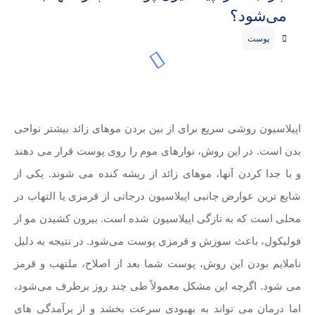
می‌شود؟
پوست
اپیلاسیون روشی سریع برای از بین بردن موهای زائد بیشتر نواحی
بدن است. در این روش، نوارهای موم را روی پوست قرار می دهند
و با جدا کردن آنها، موهای زائد از ریشه کنده می شوند. یکی از
شایع ترین عوارض جانبی اپیلاسیون درجاتی از قرمزی یا التهاب در
محلی است که به تازگی اپیلاسیون شده است. بیرون کشیدن مو از
فولیکول، باعث سوزش و قرمزی پوست می‌شود. در نتیجه به دلیل
ناملایم بودن این روش، پوست شما بعد از اصلاح، ملتهب و قرمز
می شود. اگرچه این مشکل معمولاً طی چند روز برطرف می‌شود،
اما درمان می تواند به بهبودی سرعت بخشد و از برآمدگی های