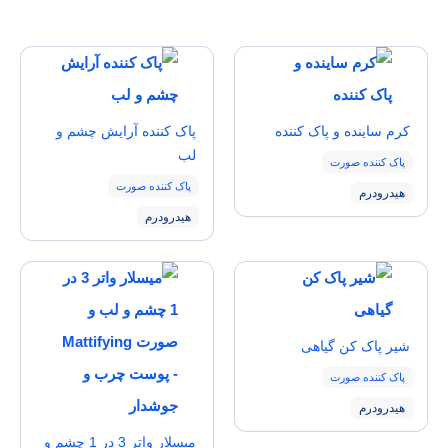
كرم ساينده و پاک كننده
پاک كننده آرايش چشم و
لب
پاک کننده صورت
پاک کننده صورت
هیدرودرم
هیدرودرم
شير پاک كن گیاهی
پاک کننده صورت
هیدرودرم
میسلار واتر 3 در 1 چشم و