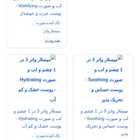
لب و صورت Mattifying -
پوست چرب و جوشدار
پاک کننده صورت
,
میسلار واتر
هیدرودرم
میسلار واتر 3 در 1 چشم و
میسلار واتر 3 در 1 چشم و
لب و صورت Soothing -
لب و صورت Hydrating -
پوست حساس و تحریک
پوست خشک و کم آب
پذیر
پاک کننده صورت
,