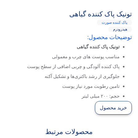
تونيک پاک كننده گیاهی
پاک کننده صورت
هیدرودرم
توضیحات محصول:
تونیک پاک کننده گیاهی
مناسب پوست های چرب و معمولی
پاک کننده آلودگی و چربی اضافی از سطح پوست
جلوگیری از رشد باکتری‌ها و تشکیل آکنه
تامین رطوبت مورد نیاز پوست
حجم: ۲۰۰ میلی لیتر
خرید محصول
محصولات مرتبط