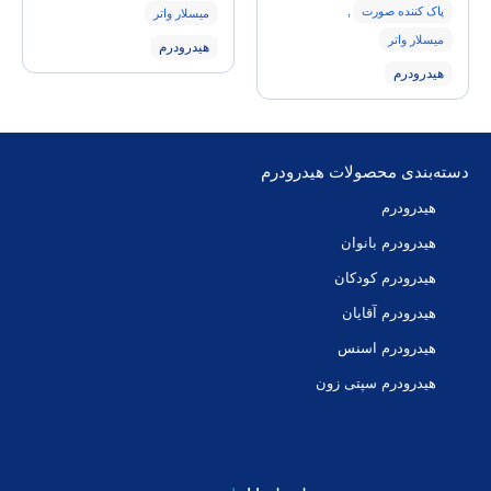
پاک کننده صورت
,
میسلار واتر
میسلار واتر
هیدرودرم
هیدرودرم
دسته‌بندی محصولات هیدرودرم
هیدرودرم
هیدرودرم بانوان
هیدرودرم کودکان
هیدرودرم آقایان
هیدرودرم اسنس
هیدرودرم سپتی زون