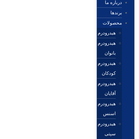
درباره ما
برندها
محصولات
هیدرودرم
هیدرودرم
بانوان
هیدرودرم
کودکان
هیدرودرم
آقایان
هیدرودرم
اسنس
هیدرودرم
سپتی