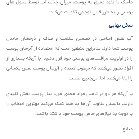
ماسک با نفوذ عمیق به پوست، میزان جذب آب توسط سلول های
پوستی را به طرز قابل توجهی تقویت می‌کند.
سخن نهایی
آب نقش اساسی در تضمین سلامت و صاف و درخشان ماندن
پوست شما دارد. بنابراین منطقی است که استفاده از آبرسان پوست
را در اولویت مراقبت‌های پوستی خود قرار دهید. با آن‌که بسیاری از
افراد تصور می‌کنند که مرطوب کننده و آبرسان پوست نقش یکسانی
را ایفا می‌کنند اما این‎‌چنین نیست.
با آن‌که هر دو در تامین مواد مغذی مورد نیاز پوست نقش کلیدی
دارند، دانستن تفاوت آن‌ها به شما کمک می‌کند بهترین انتخاب را
با توجه به نیازهای خاص پوست خود داشته باشید.
منابع: