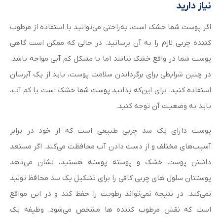
نیاز دارید
اگر پوست شما خشک است، به‌راحتی می‌توانید با استفاده از مرطوب
کننده چربی لازم را به آن برسانید. در حالی که ممکن است گاهی
پوست شما در واقع خشک نباشد اما با مشکل کم آبی مواجه باشد.
در چنین شرایطی برای برگرداندن سلامت پوست، باید از یک آبرسان
استفاده کنید. برای این‌که بدانید پوست شما خشک است یا کم آب،
باید به وضعیت آن توجه کنید.
پوست دارای یک سد چربی طبیعی است که از خود در برابر
آسیب‌های مختلف و از دست دادن آب محافظت می‌کند. اگر مستعد
داشتن پوست خشک و پوسته پوسته هستید، نشان می‌دهد
پوستتان سلول های چربی کافی را برای تشکیل یک سد محافظ تولید
نمی‌کند. در نتیجه نمی‌تواند رطوبت را حفظ کند و در این مواقع
است که نقش مرطوب کننده ها مشخص می‌شود. وظیفه یک