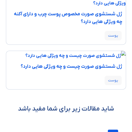
ژل شستشوی صورت مخصوص پوست چرب و دارای آکنه
چه ویژگی هایی دارد؟
پوست
ژل شستشوی صورت چیست و چه ویژگی هایی دارد؟
پوست
شاید مقالات زیر برای شما مفید باشد