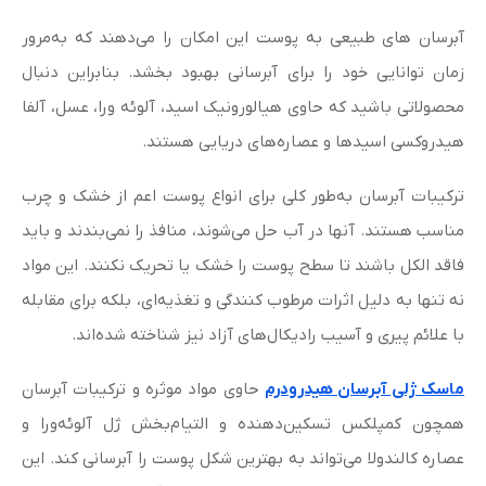
آبرسان های طبیعی به پوست این امکان را می‌دهند که به‌مرور
زمان توانایی خود را برای آبرسانی بهبود بخشد. بنابراین دنبال
محصولاتی باشید که حاوی هیالورونیک اسید، آلوئه ورا، عسل، آلفا
هیدروکسی اسیدها و عصاره‌های دریایی هستند.
ترکیبات آبرسان به‌طور کلی برای انواع پوست اعم از خشک و چرب
مناسب هستند. آنها در آب حل می‌شوند، منافذ را نمی‌بندند و باید
فاقد الکل باشند تا سطح پوست را خشک یا تحریک نکنند. این مواد
نه‌ تنها به ‌دلیل اثرات مرطوب کنندگی و تغذیه‌ای، بلکه برای مقابله
با علائم پیری و آسیب رادیکال‌های آزاد نیز شناخته شده‌اند.
ماسک‌ ژلی آبرسان هیدرودرم
حاوی مواد موثره و ترکیبات آبرسان
همچون کمپلکس تسکین‌دهنده و التیام‌بخش ژل آلوئه‌ورا و
عصاره کالندولا می‌تواند به بهترین شکل پوست را آبرسانی کند. این