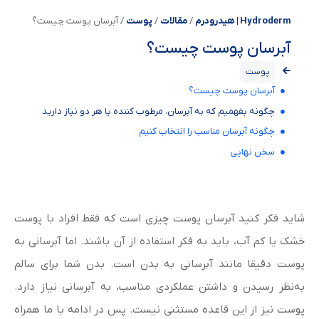
Hydroderm | هیدرودرم
/
مقالات
/
پوست
/
آبرسان پوست چیست؟
آبرسان پوست چیست؟
پوست
آبرسان پوست چیست؟
چگونه بفهمیم که به آبرسان، مرطوب کننده یا هر دو نیاز دارید
چگونه آبرسان مناسب را انتخاب کنیم
سخن نهایی
شاید فکر کنید آبرسان پوست چیزی است که فقط افراد با پوست
خشک یا کم آب، باید به فکر استفاده از آن باشند. اما آبرسانی به
پوست دقیقا مانند آبرسانی به بدن است. بدن شما برای سالم
به‌نظر رسیدن و داشتن عملکردی مناسب، به آبرسانی نیاز دارد.
پوست نیز از این قاعده مستثنی نیست. پس در ادامه با ما همراه