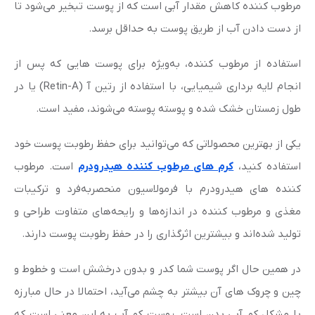
مرطوب کننده کاهش مقدار آبی است که از پوست تبخیر می‌شود تا
از دست دادن آب از طریق پوست به حداقل برسد.
استفاده از مرطوب کننده، به‌ویژه برای پوست هایی که پس از
انجام لایه برداری شیمیایی، با استفاده از رتین آ (Retin-A) یا در
طول زمستان خشک شده و پوسته پوسته می‌شوند، مفید است.
یکی از بهترین محصولاتی که می‌توانید برای حفظ رطوبت پوست خود
استفاده کنید،
کرم های مرطوب کننده هیدرودرم
است. مرطوب
کننده های هیدرودرم با فرمولاسیون منحصربه‌فرد و ترکیبات
مغذی و مرطوب کننده در اندازه‌ها و رایحه‌های متفاوت طراحی و
تولید شده‌اند و بیشترین اثرگذاری را در حفظ رطوبت پوست دارند.
در همین حال اگر پوست شما کدر و بدون درخشش است و خطوط و
چین و چروک های آن بیشتر به چشم می‌آید، احتمالا در حال مبارزه
با مشکل کم ‌آبی بدن است. پوست کم آب به این معنی است که