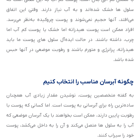
سلول ها خشک شده‌اند و به آب نیاز دارند. وقتی این اتفاق
می‌افتد، آنها حجیم نمی‌شوند و پوست چروکیده به‌نظر می‌رسد.
افراد ممکن است پوست هیدراته اما خشک یا پوست کم آب اما
چرب، داشته باشند. در حالت ایده‌آل سلول های پوست ما باید
هیدراته، پرانرژی و متورم باشند و رطوبت موضعی در آنها حبس
شده باشد.
چگونه آبرسان مناسب را انتخاب کنیم
به گفته متخصصین پوست، نوشیدن مقدار زیادی آب همچنان
ساده‌ترین راه برای آبرسانی به پوست است. اما کسانی که پوست با
رطوبت پایین دارند، ممکن است بخواهند با یک آبرسان موضعی که
آب را به سلول ها متصل می‌کند و آن را به داخل می‌کشد، پوست
خود را سیراب کنند.