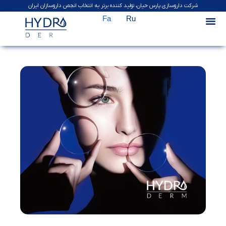
شرکت داروسازی پارس حیان، تولید کننده برتر به انتخاب انجمن داروسازان ایران
Fa
Ru