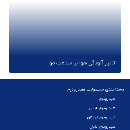
تاثیر آلودگی هوا بر سلامت مو
دسته‌بندی محصولات هیدرودرم
هیدرودرم
هیدرودرم بانوان
هیدرودرم کودکان
هیدرودرم آقایان