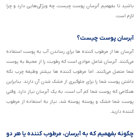
باشید تا بفهمیم آبرسان پوست چیست، چه ویژگی‌هایی دارد و چرا
لازم است.
آبرسان پوست چیست؟
آبرسان ها از مرطوب کننده ها برای رساندن آب به پوست استفاده
می‌کنند. آبرسان شامل موادی است که رطوبت را از محیط به پوست
شما متصل می‌کنند. اما مرطوب کننده ها بیشتر وظیفه چرب نگه
داشتن پوست شما را برای جلوگیری از خشک شدن آن دارند. بنابراین
هنگامی که پوست شما کم آب است، به یک آبرسان نیاز دارد. وقتی
پوست شما خشک و پوسته پوسته شد، نیاز به استفاده از مرطوب
کننده دارید.
چگونه بفهمیم که به آبرسان، مرطوب کننده یا هر دو