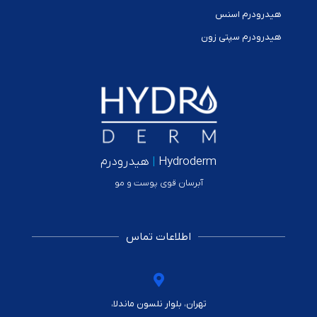
هیدرودرم اسنس
هیدرودرم سپتی زون
Hydroderm
|
هیدرودرم
آبرسان قوی پوست و مو
اطلاعات تماس
تهران، بلوار نلسون ماندلا،