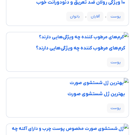
10 ویژگی رولان ضد تعریق و دئودورانت خوب
،
،
پوست
آقایان
بانوان
کرم‌های مرطوب کننده چه ویژگی‌هایی دارند؟
پوست
بهترین ژل شستشوی صورت
پوست