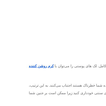
کامل. لک های پوستی را می‌توان با
کرم روشن کننده
ه شما خطرناک هستند اجتناب می‌کنند. به این ترتیب،
 سنتی خودداری کنید زیرا ممکن است بر جنین شما