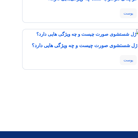
پوست
ژل شستشوی صورت چیست و چه ویژگی هایی دارد؟
پوست
آبرسانی پوست
پوست