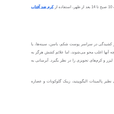
ز
کرم ضد آفتاب
ار کشیدگی در سراسر پوست شکم، باسن، سینه‌ها، یا
رچه آنها اغلب محو می‌شوند، اما علائم کشش هرگز به
 و کرم‌های تجویزی را در نظر بگیرد. آبرسانی به
نظیر پالمیتات الیگوپپتید، زینک گلوکونات و عصاره