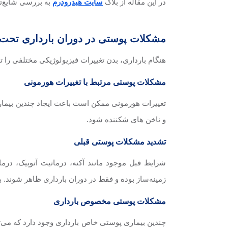
در این مقاله از بلاگ
سایت هیدرودرم
به بررسی شایع‌تر
مشکلات پوستی در دوران بارداری تحت 
هنگام بارداری، بدن تغییرات فیزیولوژیکی مختلفی را
مشکلات پوستی مرتبط با تغییرات هورمونی
تغییرات هورمونی ممکن است باعث ایجاد چندین بیمار
و ناخن های شکننده شود.
تشدید مشکلات پوستی قبلی
شرایط قبل موجود مانند آکنه، درماتیت آتوپیک، د
زمینه‌ساز بوده و فقط در دوران بارداری ظاهر شوند. ب
مشکلات پوستی مخصوص بارداری
چندین بیماری پوستی خاص بارداری وجود دارد که می‌توا