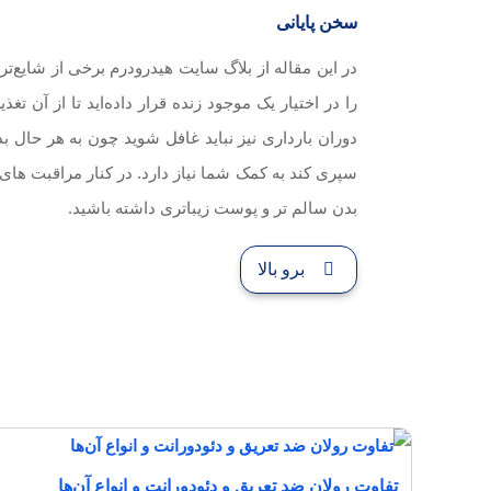
سخن پایانی
در این مقاله از بلاگ سایت هیدرودرم برخی از شایع‌ت
را در اختیار یک موجود زنده قرار داده‌اید تا از آ
دوران بارداری نیز نباید غافل شوید چون به هر حال 
سپری کند به کمک شما نیاز دارد. در کنار مراقبت های
بدن سالم تر و پوست زیباتری داشته باشید.
برو بالا
تفاوت رولان ضد تعریق و دئودورانت و انواع آن‌ها