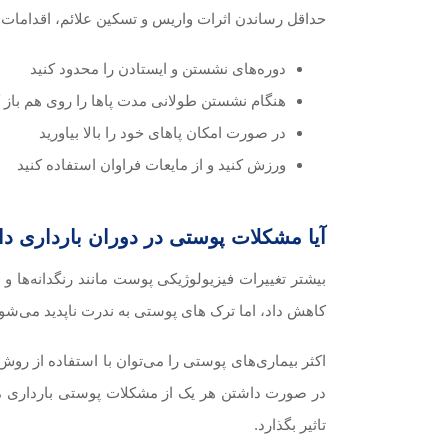
حداقل رساندن اثرات واریس و تسکین علائم، اقدامات اح
دوره‌های نشستن و ایستادن را محدود کنید
هنگام نشستن طولانی مدت پاها را روی هم باز ک
در صورت امکان پاهای خود را بالا بیاورید
ورزش کنید و از مایعات فراوان استفاده کنید
آیا مشکلات پوستی در دوران بارداری د
بیشتر تغییرات فیزیولوژیکی پوست مانند رنگدانه‌ها و
کاهش داد، اما ترک های پوستی به ندرت ناپدید می‌شو
اکثر بیماری‌های پوستی را می‌توان با استفاده از رو
در صورت داشتن هر یک از مشکلات پوستی بارداری م
تاثیر بگذارد.