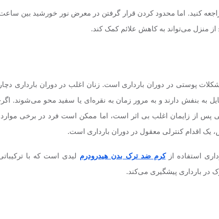
حدود کردن قرار گرفتن در معرض نور خورشید بین ساعت 10 صبح تا 14 بعد از ظهر، استفاده ا
شکلات پوستی در دوران بارداری است. زنان اغلب در دوران بارداری دچ
ل به بنفش دارند و به مرور زمان به نقره‌ای یا سفید محو می‌شوند. اگ
س از زایمان اغلب بی اثر است، اما ممکن است فرد در برخی موارد لیزر
ک اقدام کنترلی معقول در دوران بارداری است.
داری استفاده از
کرم ضد ترک بدن هیدرودرم
لیدی است که با ترکیباتی 
ک در بارداری پیشگیری می‌کند.