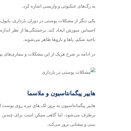
به رگ‌های عنکبوتی و واریسی اشاره کرد.
یکی دیگر از مشکلات پوستی در دوران بارداری، پاپول
احساس سوزش ایجاد کند. برجستگی‌ها از نظر اندازه مت
ناحیه شکم، پا‌ها و بازوها ظاهر می‌شوند.
در ادامه بر شرح هریک از این مشکلات و بیماری‌های پو
هایپر پیگمانتاسیون و ملاسما
‌هایپر پیگمانتاسیون به بروز لک های تیره روی پوست 
برطرف می‌شود، اما گاهی ممکن است برای چندین سال ب
بینی و پیشانی بروز می‌کند.