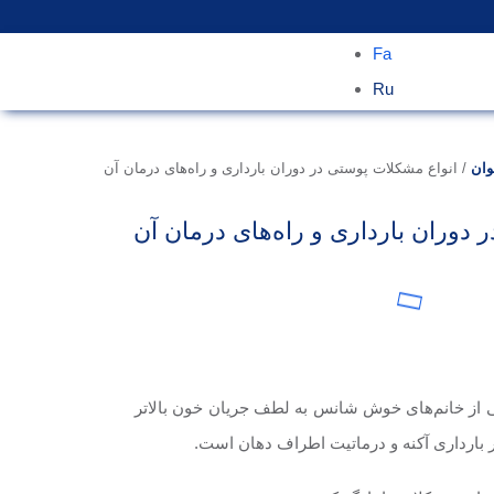
Fa
Ru
وان
/
انواع مشکلات پوستی در دوران بارداری و راه‌های درمان آن
 دوران بارداری و راه‌های درمان آن
ی از خانم‌های خوش شانس به لطف جریان خون بالاتر
 بارداری آکنه و درماتیت اطراف دهان است.