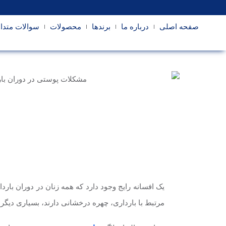
صفحه اصلی
درباره ما
برندها
محصولات
سوالات متدا
یک افسانه رایج وجود دارد که همه زنان در دوران ب
مرتبط با بارداری، چهره درخشانی دارند، بسیاری دیگ