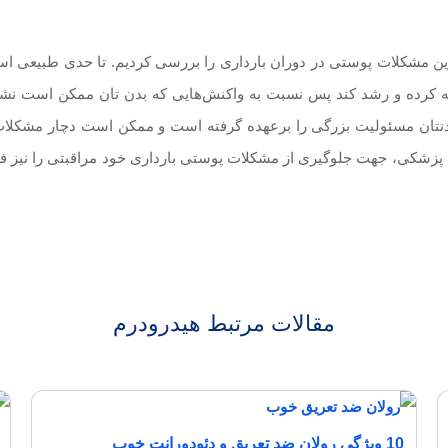
رین مشکلات پوستی در دوران بارداری را بررسی کردیم. تا حدی طبیعی اس
ن تغذیه کرده و رشد کند پس نسبت به واکنش‌هایی که بدن تان ممکن است 
بدنتان مسئولیت بزرگی را برعهده گرفته است و ممکن است دچار مشکلات پ
 پزشکی، جهت جلوگیری از مشکلات پوستی بارداری خود مراقبتی را نیز فر
مقالات مرتبط هیدرودرم
10 ویژگی رولان ضد تعریق و دئودورانت خوب