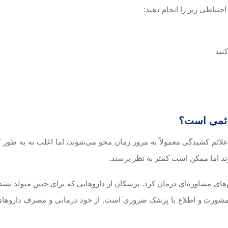
تیاطی زیر را انجام دهید:
نید
ائمی ‌است؟
 علائم کشیدگی معمولاً به مرور زمان محو می‌شوند، اما اغلب نه به طور 
ند اما ممکن است کمتر به نظر برسند.
ش‌های مشاوره‌ای درمان کرد. پزشکان از داروهایی که برای جنین متولد نشد
شورت و اطلاع با پزشک ضروری است. از خود درمانی و مصرف داروهای