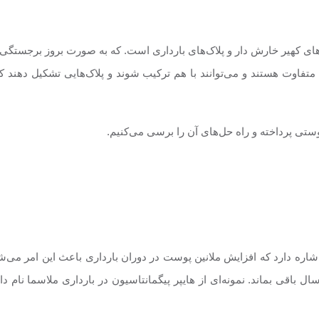
‌های کهیر خارش دار و پلاک‌های بارداری است. که به صورت بروز برجستگ
فاوت هستند و می‌توانند با هم ترکیب شوند و پلاک‌هایی تشکیل دهند که 
ستی پرداخته و راه حل‌های آن را برسی می‌کنیم.
اشاره دارد که افزایش ملانین پوست در دوران بارداری باعث این امر می‌شو
اقی بماند. نمونه‌ای از‌ هایپر پیگمانتاسیون در بارداری ملاسما نام د