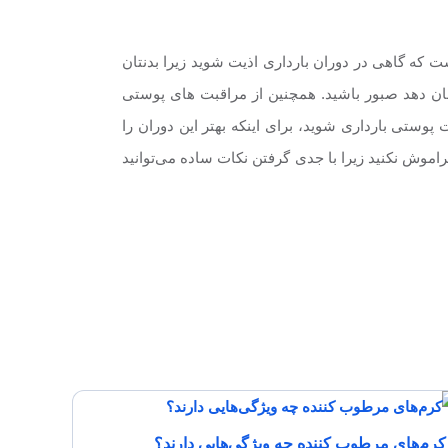
ت که گاهی در دوران بارداری اذیت شوید زیرا بدنتان
نشان دهد صبور باشید. همچنین از مراقبت های پوستی
وستی بارداری شوید، برای اینکه بهتر این دوران را
اموش نکنید زیرا با جدی گرفتن نکات ساده می‌توانید
کرم‌های مرطوب کننده چه ویژگی‌هایی دارند؟