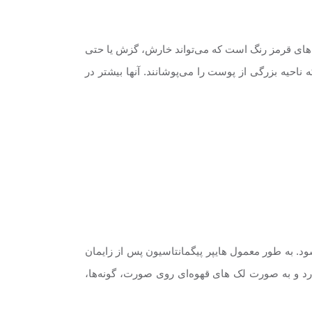
ی‌های قرمز رنگ است که می‌تواند خارش، گزش یا حتی
ناحیه بزرگی از پوست را می‌پوشانند. آنها بیشتر در
د. به طور معمول ‌هایپر پیگمانتاسیون پس از زایمان
ارد و به صورت لک های قهوه‌ای روی صورت، گونه‌ها،