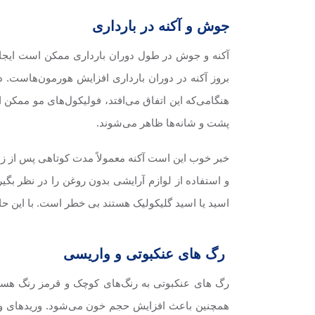
جوش و آکنه در بارداری
آکنه و جوش در طول دوران بارداری ممکن است ایجاد شو
هنگامی‌که این اتفاق می‌افتد، فولیکول‌های مو م
پشت و شانه‌ها ظاهر می‌شوند.
خبر خوب این است آکنه معمولاً مدت کوتاهی پس از زایم
اسید یا اسید گلیکولیک هستند بی خطر است. با این حال
رگ های عنکبوتی و واریسی
رگ های عنکبوتی به رنگ‌های کوچک و قرمز رنگ هستن
همچنین باعث افزایش حجم خون می‌شود. وریدهای واری