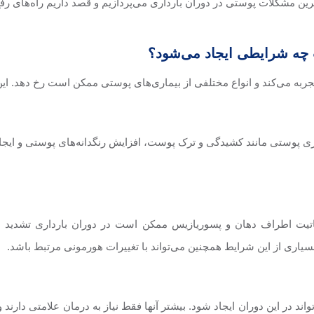
ین مشکلات پوستی در دوران بارداری می‌پردازیم و قصد داریم راه‌های رفع 
چه شرایطی ایجاد می‌شود؟
 تجربه می‌کند و انواع مختلفی از بیماری‌های پوستی ممکن است رخ دهد. 
ی پوستی مانند کشیدگی و ترک پوست، افزایش رنگدانه‌های پوستی و ایجا
رماتیت اطراف دهان و پسوریازیس ممکن است در دوران بارداری تشدید
سیاری از این شرایط همچنین می‌تواند با تغییرات هورمونی مرتبط باشد.
ند در این دوران ایجاد شود. بیشتر آنها فقط نیاز به درمان علامتی دارند