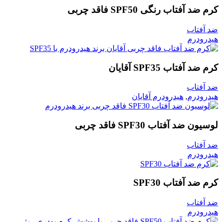
كرم ضد آفتاب رنگی SPF50 فاقد چربی
ضد آفتاب
هیدرودرم
كرم ضد آفتاب SPF35 آقايان
ضد آفتاب
هیدرودرم
,
هیدرودرم آقایان
لوسيون ضد آفتاب SPF30 فاقد چربی
ضد آفتاب
هیدرودرم
كرم ضد آفتاب SPF30
ضد آفتاب
هیدرودرم