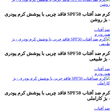
کرم ضد آفتاب SPF50 فاقد چربی با پوشش کرم پودری
- بژ روشن
ضد آفتاب
هیدرودرم
کرم ضد آفتاب SPF50 فاقد چربی با پوشش کرم پودری
- بژ طبیعی
ضد آفتاب
هیدرودرم
کرم ضد آفتاب SPF50 فاقد چربی با پوشش کرم پودری
- بژ کاراملی
ضد آفتاب