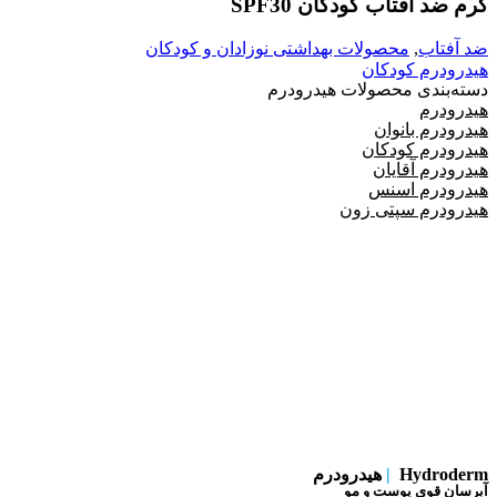
كرم ضد آفتاب کودکان SPF30
ضد آفتاب
,
محصولات بهداشتی نوزادان و کودکان
هیدرودرم کودکان
دسته‌بندی محصولات هیدرودرم
هیدرودرم
هیدرودرم بانوان
هیدرودرم کودکان
هیدرودرم آقایان
هیدرودرم اسنس
هیدرودرم سپتی زون
Hydroderm
|
هیدرودرم
آبرسان قوی پوست و مو