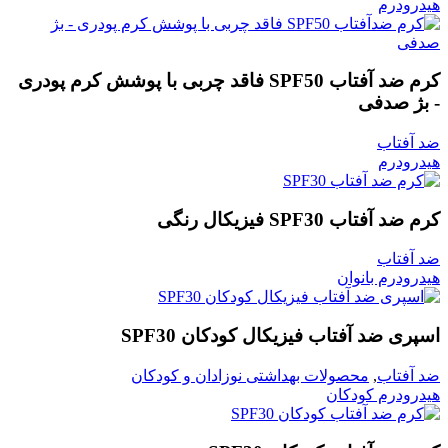
هیدرودرم
کرم ضد آفتاب SPF50 فاقد چربی با پوشش کرم پودری
- بژ صدفی
ضد آفتاب
هیدرودرم
كرم ضد آفتاب SPF30 فیزیکال رنگی
ضد آفتاب
هیدرودرم بانوان
اسپری ضد آفتاب فیزیکال کودکان SPF30
ضد آفتاب
,
محصولات بهداشتی نوزادان و کودکان
هیدرودرم کودکان