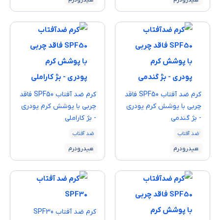
کرم ضد آفتاب SPF50 فاقد
کرم ضد آفتاب SPF50 فاقد
چربی با پوشش کرم پودری
چربی با پوشش کرم پودری
- بژ گندمی
- بژ کاراملی
ضد آفتاب
ضد آفتاب
هیدرودرم
هیدرودرم
كرم ضد آفتاب SPF30