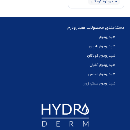
هیدرودرم کودکان
دسته‌بندی محصولات هیدرودرم
هیدرودرم
هیدرودرم بانوان
هیدرودرم کودکان
هیدرودرم آقایان
هیدرودرم اسنس
هیدرودرم سپتی زون