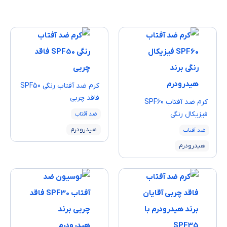
كرم ضد آفتاب رنگی SPF50
فاقد چربی
كرم ضد آفتاب SPF60
فيزيكال رنگی
ضد آفتاب
هیدرودرم
ضد آفتاب
هیدرودرم