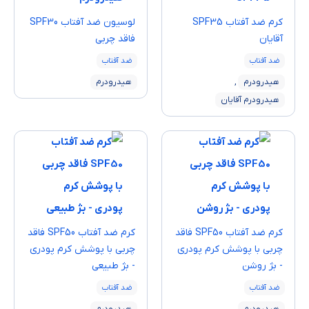
كرم ضد آفتاب SPF35
لوسيون ضد آفتاب SPF30
آقايان
فاقد چربی
ضد آفتاب
ضد آفتاب
هیدرودرم
,
هیدرودرم
هیدرودرم آقایان
کرم ضد آفتاب SPF50 فاقد
کرم ضد آفتاب SPF50 فاقد
چربی با پوشش کرم پودری
چربی با پوشش کرم پودری
- بژ روشن
- بژ طبیعی
ضد آفتاب
ضد آفتاب
هیدرودرم
هیدرودرم