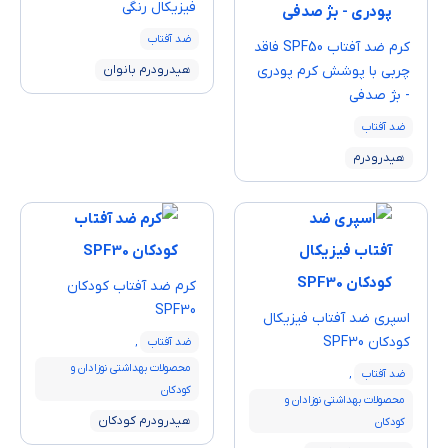
فیزیکال رنگی
ضد آفتاب
کرم ضد آفتاب SPF50 فاقد
چربی با پوشش کرم پودری
هیدرودرم بانوان
- بژ صدفی
ضد آفتاب
هیدرودرم
كرم ضد آفتاب کودکان
SPF30
اسپری ضد آفتاب فیزیکال
کودکان SPF30
ضد آفتاب
,
محصولات بهداشتی نوزادان و
ضد آفتاب
,
کودکان
محصولات بهداشتی نوزادان و
هیدرودرم کودکان
کودکان