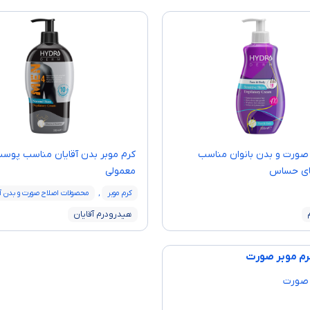
 صورت و بدن بانوان مناسب
کرم موبر بدن آقایان مناسب پوس
ی حساس
معمولی
کرم موبر
,
محصولات اصلاح صورت و بدن آق
هیدرودرم آقایان
 صورت