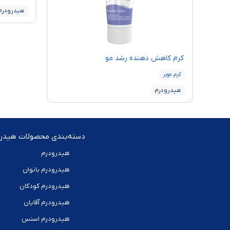
هیدرودرم
كرم كاهش دهنده رشد مو
کرم موبر
هیدرودرم
دسته‌بندی محصولات هیدرو
هیدرودرم
هیدرودرم بانوان
هیدرودرم کودکان
هیدرودرم آقایان
هیدرودرم اسنس