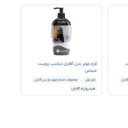
ت
کرم موبر بدن آقایان مناسب پوست
حساس
ایان
کرم موبر
,
محصولات اصلاح صورت و بدن آقایان
هیدرودرم آقایان