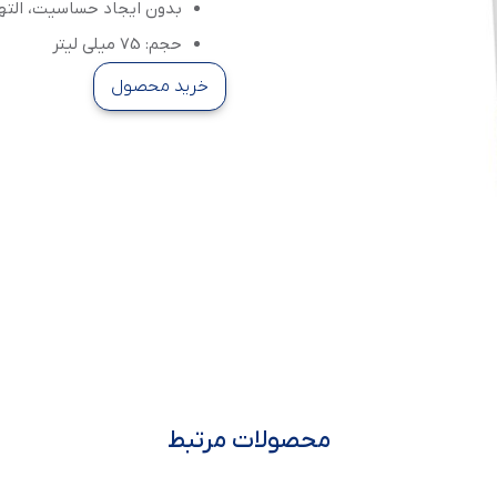
بدون ایجاد حساسیت، التها
حجم: 75 میلی لیتر
خرید محصول
محصولات مرتبط