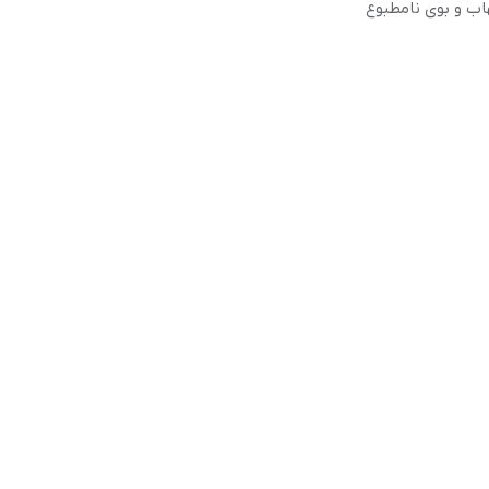
ب و بوی نامطبوع