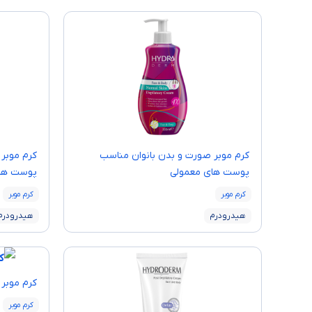
کرم موبر صورت و بدن بانوان مناسب
کرم موبر
پوست های معمولی
پوست ها
کرم موبر
کرم موبر
هیدرودرم
هیدرودرم
كرم موبر
کرم موبر