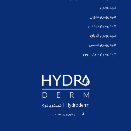
هیدرودرم
هیدرودرم بانوان
هیدرودرم کودکان
هیدرودرم آقایان
هیدرودرم اسنس
هیدرودرم سپتی زون
Hydroderm
|
هیدرودرم
آبرسان قوی پوست و مو