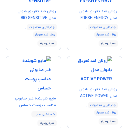
رولان ضد تعریق بانوان
رولان ضد تعریق بانوان
مدل FRESH ENERGY
مدل BIO SENSITIVE
جدیدترین محصولات
,
جدیدترین محصولات
,
رولان ضد تعریق
رولان ضد تعریق
هیدرودرم
هیدرودرم
رولان ضد تعریق بانوان
مدل ACTIVE POWER
مایع شوینده غیر صابونی
مناسب پوست حساس
جدیدترین محصولات
,
رولان ضد تعریق
شستشوی صورت
هیدرودرم
هیدرودرم