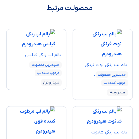
محصولات مرتبط
بالم لب‌ رنگی گیلاس
بالم لب‌ رنگی توت فرنگی
جدیدترین محصولات
,
مرطوب کننده لب
جدیدترین محصولات
,
هیدرودرم
مرطوب کننده لب
هیدرودرم
بالم لب‌ رنگی شاتوت