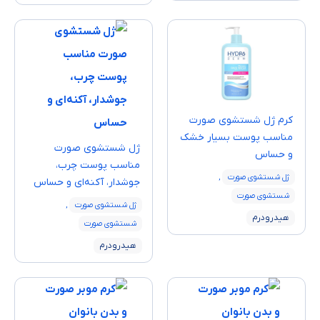
کرم ژل شستشوی صورت
مناسب پوست‌ بسیار خشک
ژل شستشوی صورت
و حساس
مناسب پوست‌ چرب،
ژل شستشوی صورت
,
جوشدار، آکنه‌ای و حساس
شستشوی صورت
ژل شستشوی صورت
,
هیدرودرم
شستشوی صورت
هیدرودرم