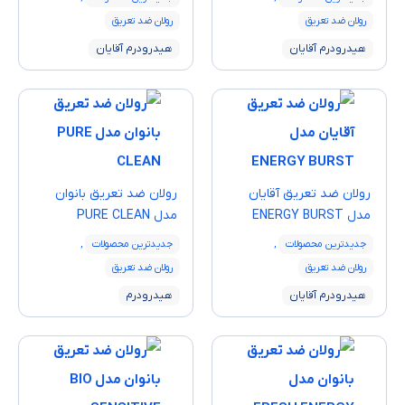
رولان ضد تعریق
رولان ضد تعریق
هیدرودرم آقایان
هیدرودرم آقایان
رولان ضد تعریق آقایان
رولان ضد تعریق بانوان
مدل ENERGY BURST
مدل PURE CLEAN
جدیدترین محصولات
,
جدیدترین محصولات
,
رولان ضد تعریق
رولان ضد تعریق
هیدرودرم آقایان
هیدرودرم