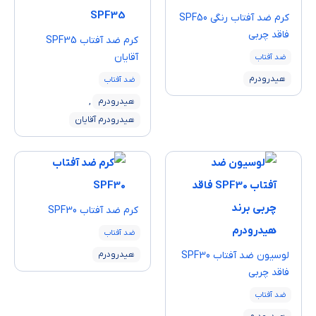
كرم ضد آفتاب رنگی SPF50
فاقد چربی
كرم ضد آفتاب SPF35
آقايان
ضد آفتاب
هیدرودرم
ضد آفتاب
هیدرودرم
,
هیدرودرم آقایان
كرم ضد آفتاب SPF30
ضد آفتاب
لوسيون ضد آفتاب SPF30
هیدرودرم
فاقد چربی
ضد آفتاب