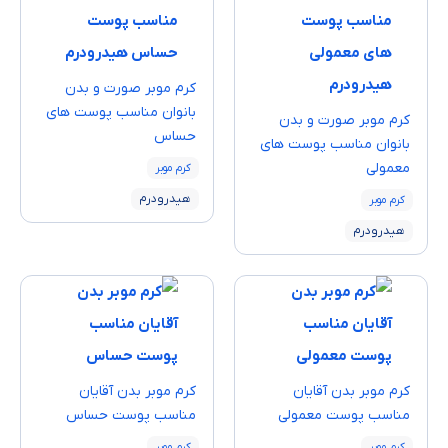
کرم موبر صورت و بدن
بانوان مناسب پوست های
کرم موبر صورت و بدن
حساس
بانوان مناسب پوست های
معمولی
کرم موبر
هیدرودرم
کرم موبر
هیدرودرم
کرم موبر بدن آقایان
کرم موبر بدن آقایان
مناسب پوست معمولی
مناسب پوست حساس
کرم موبر
,
کرم موبر
,