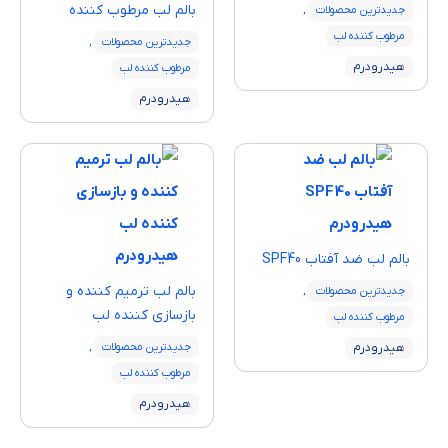
بالم لب مرطوب‌ کننده
جدیدترین محصولات
,
مرطوب کننده لب
جدیدترین محصولات
,
هیدرودرم
مرطوب کننده لب
هیدرودرم
بالم لب ضد آفتاب SPF40
بالم لب ترمیم کننده و
جدیدترین محصولات
,
بازسازی کننده لب
مرطوب کننده لب
هیدرودرم
جدیدترین محصولات
,
مرطوب کننده لب
هیدرودرم