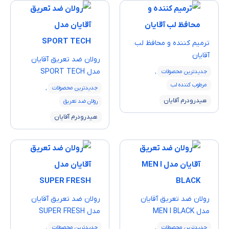
ترمیم کننده و محافظ لب
آقایان
رولان ضد تعریق آقایان
مدل SPORT TECH
جدیدترین محصولات
,
مرطوب کننده لب
جدیدترین محصولات
,
هیدرودرم آقایان
رولان ضد تعریق
هیدرودرم آقایان
رولان ضد تعریق آقایان
رولان ضد تعریق آقایان
مدل MEN I BLACK
مدل SUPER FRESH
جدیدترین محصولات
,
جدیدترین محصولات
,