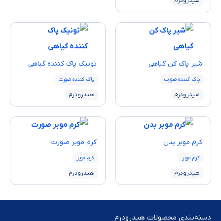
هیدرودرم
شير پاک كن گیاهی
تونيک پاک كننده گیاهی
پاک کننده صورت
پاک کننده صورت
هیدرودرم
هیدرودرم
كرم موبر بدن
كرم موبر صورت
کرم موبر
کرم موبر
هیدرودرم
هیدرودرم
دسته‌بندی محصولات هیدرودرم