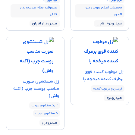
محصولات اصلاح صورت و بدن
محصولات اصلاح صورت و بدن
آقایان
آقایان
هیدرودرم آقایان
هیدرودرم آقایان
ژل مرطوب کننده قوی
برطرف کننده میخچه پا
ژل شستشوی صورت
مناسب پوست چرب (آکنه
آبرسان و مرطوب کننده
واش)
هیدرودرم
ژل شستشوی صورت
,
شستشوی صورت
هیدرودرم