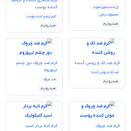
کرم بازسازی کننده و ترمیم
کننده پوست
ژل شستشوی صورت
,
محصولات زغالی
کرم ترمیم کننده پوست
هیدرودرم
هیدرودرم
کرم ضد لک و روشن کننده
كرم ضد چروک دور چشم
لیپوزوم
ضد لک و روشن کننده
ضد چروک
هیدرودرم
هیدرودرم
كرم ضد چروک
كرم لايه بردار اسید