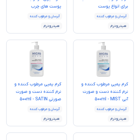
برای انواع پوست
پوست های چرب
آبرسان و مرطوب کننده
آبرسان و مرطوب کننده
هیدرودرم
هیدرودرم
کرم پمپی مرطوب کننده و
کرم پمپی مرطوب کننده و
نرم کننده دست و صورت
نرم کننده دست و صورت
آبی 500ml - MIST
صورتی 500ml - SATIN
آبرسان و مرطوب کننده
آبرسان و مرطوب کننده
هیدرودرم
هیدرودرم