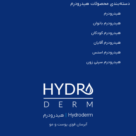
دسته‌بندی محصولات هیدرودرم
هیدرودرم
هیدرودرم بانوان
هیدرودرم کودکان
هیدرودرم آقایان
هیدرودرم اسنس
هیدرودرم سپتی زون
Hydroderm
|
هیدرودرم
آبرسان قوی پوست و مو