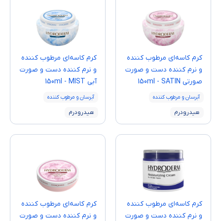
کرم کاسه‌ای مرطوب کننده
کرم کاسه‌ای مرطوب کننده
و نرم کننده دست و صورت
و نرم کننده دست و صورت
صورتی 150ml - SATIN
آبی 150ml - MIST
آبرسان و مرطوب کننده
آبرسان و مرطوب کننده
هیدرودرم
هیدرودرم
کرم کاسه‌ای مرطوب کننده
کرم کاسه‌ای مرطوب کننده
و نرم کننده دست و صورت
و نرم کننده دست و صورت