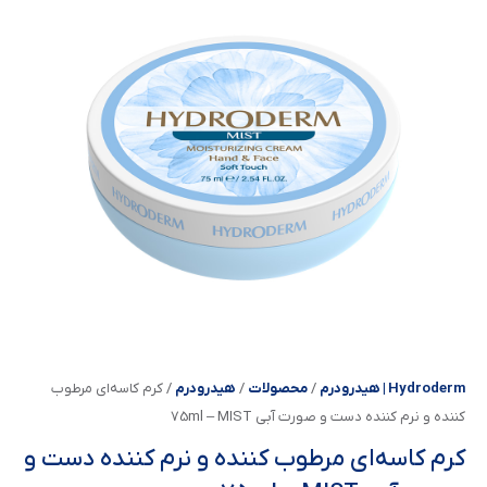
Hydroderm | هیدرودرم
/
محصولات
/
هیدرودرم
/
کرم کاسه‌ای مرطوب
کننده و نرم کننده دست و صورت آبی 75ml – MIST
کرم کاسه‌ای مرطوب کننده و نرم کننده دست و