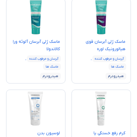
ماسک ژلی آبرسان قوی
ماسک ژلی آبرسان آلوئه ورا
هیالورونیک اوره
کالاندولا
آبرسان و مرطوب کننده
,
آبرسان و مرطوب کننده
,
ماسک ها
ماسک ها
هیدرودرم
هیدرودرم
كرم رفع خستگی پا
لوسیون بدن