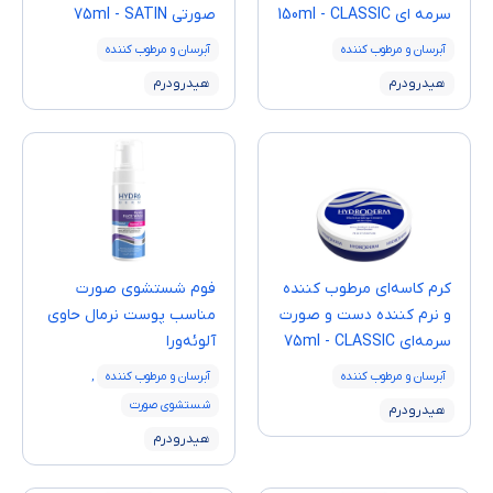
سرمه ای 150ml - CLASSIC
صورتی 75ml - SATIN
آبرسان و مرطوب کننده
آبرسان و مرطوب کننده
هیدرودرم
هیدرودرم
کرم کاسه‌ای مرطوب کننده
فوم شستشوی صورت
و نرم کننده دست و صورت
مناسب پوست نرمال حاوی
سرمه‌ای 75ml - CLASSIC
آلوئه‌ورا
آبرسان و مرطوب کننده
آبرسان و مرطوب کننده
,
شستشوی صورت
هیدرودرم
هیدرودرم