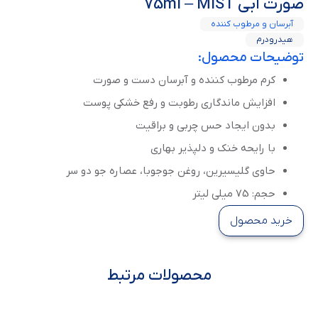
صورت آبی 75ml – MIST
آبرسان و مرطوب کننده
هیدرودرم
توضیحات محصول:
کرم مرطوب کننده و آبرسان دست و صورت
افزایش ماندگاری رطوبت و رفع خشکی پوست
بدون ایجاد حس چربی و براقیت
با رایحه خنک و دلپذیر بهاری
حاوی گلیسیرین، روغن جوجوبا، عصاره جو دو سر
حجم: 75 میلی لیتر
خرید محصول
محصولات مرتبط