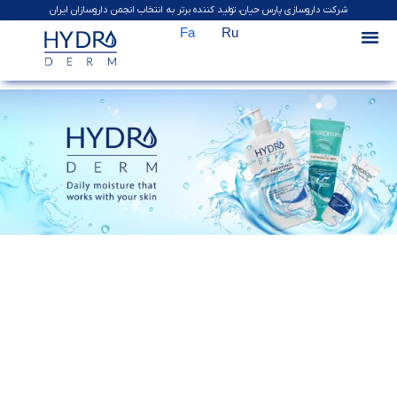
شرکت داروسازی پارس حیان، تولید کننده برتر به انتخاب انجمن داروسازان ایران
Fa
Ru