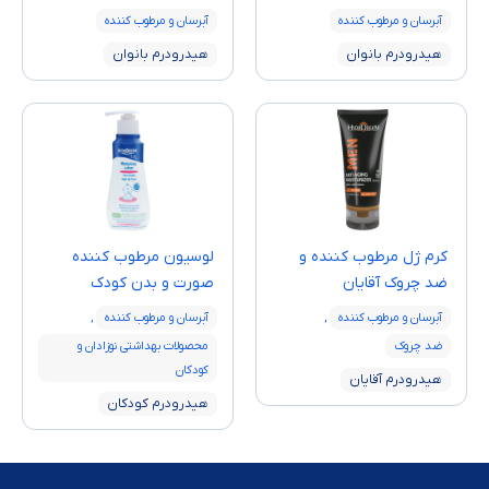
آبرسان و مرطوب کننده
آبرسان و مرطوب کننده
هیدرودرم بانوان
هیدرودرم بانوان
کرم ژل مرطوب کننده و
لوسیون مرطوب کننده
ضد چروک آقایان
صورت و بدن کودک
آبرسان و مرطوب کننده
,
آبرسان و مرطوب کننده
,
ضد چروک
محصولات بهداشتی نوزادان و
کودکان
هیدرودرم آقایان
هیدرودرم کودکان