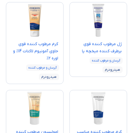
ژل مرطوب کننده قوی
كرم مرطوب كننده قوی
برطرف کننده میخچه پا
حاوی آمونیوم لاکتات 14% و
اوره 2%
آبرسان و مرطوب کننده
آبرسان و مرطوب کننده
هیدرودرم
هیدرودرم
کرم مرطوب ‌کننده مناسب
امولسيون مرطوب كننده