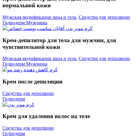
нормальной кожи
Мужская модификация лица и тела
,
Средства для депиляции
Гидродерм Мужчины
Крем-депилятор для тела для мужчин, для
чувствительной кожи
Мужская модификация лица и тела
,
Средства для депиляции
Гидродерм Мужчины
Крем после депиляции
Средства для депиляции
Гидродерм
Крем для удаления волос на теле
Средства для депиляции
Гидродерм