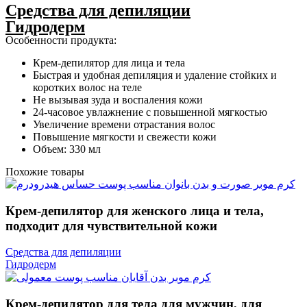
Средства для депиляции
Гидродерм
Особенности продукта:
Крем-депилятор для лица и тела
Быстрая и удобная депиляция и удаление стойких и
коротких волос на теле
Не вызывая зуда и воспаления кожи
24-часовое увлажнение с повышенной мягкостью
Увеличение времени отрастания волос
Повышение мягкости и свежести кожи
Объем: 330 мл
Похожие товары
Крем-депилятор для женского лица и тела,
подходит для чувствительной кожи
Средства для депиляции
Гидродерм
Крем-депилятор для тела для мужчин, для