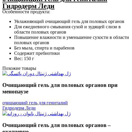
Гидродерм Леди
Особенности продукта:
Увлажняющий очищающий гель для половых органов
Для ежедневного смывания сухой и зудящей слизи в
области половых органов
Повышение влажности и уменьшение сухости в области
половых органов
Без мыла, спирта и парабенов
Содержит пребиотики
Вес: 150 г
Похожие товары
Очищающий гель для половых органов при
менопаузе
очищающий гель для гениталий
Гидродерм Леди
Очищающий гель для половых органов –
ежедневно