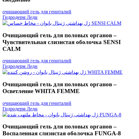
очищающий гель для гениталий
Гидродерм Леди
Очищающий гель для половых органов –
Чувствительная слизистая оболочка SENSI
CALM
очищающий гель для гениталий
Гидродерм Леди
Очищающий гель для половых органов –
Осветление WHITA FEMME
очищающий гель для гениталий
Гидродерм Леди
Очищающий гель для половых органов –
Воспаленная слизистая оболочка FUNGA-8