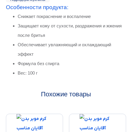
Особенности продукта:
Снижает покраснение и воспаление
Защищает кожу от сухости, раздражения и жжения
после бритья
Обеспечивает увлажняющий и охлаждающий
эффект
Формула без спирта
Вес: 100 г
Похожие товары