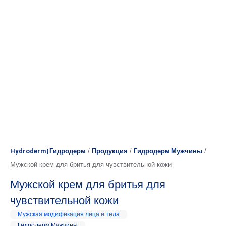
Hydroderm | Гидродерм
/
Продукция
/
Гидродерм Мужчины
/
Мужской крем для бритья для чувствительной кожи
Мужской крем для бритья для
чувствительной кожи
Мужская модификация лица и тела
Гидродерм Мужчины