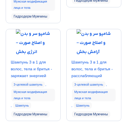
Гидродерм Мужчины
Мужская модификация
лица и тела
Гидродерм Мужчины
Шампунь 3 в 1 для
Шампунь 3 в 1 для
волос, тела и бритья -
волос, тела и бритья -
заряжает энергией
расслабляющий
3-целевой шампунь
,
3-целевой шампунь
,
Мужская модификация
Мужская модификация
лица и тела
лица и тела
,
Шампунь
,
Шампунь
Гидродерм Мужчины
Гидродерм Мужчины