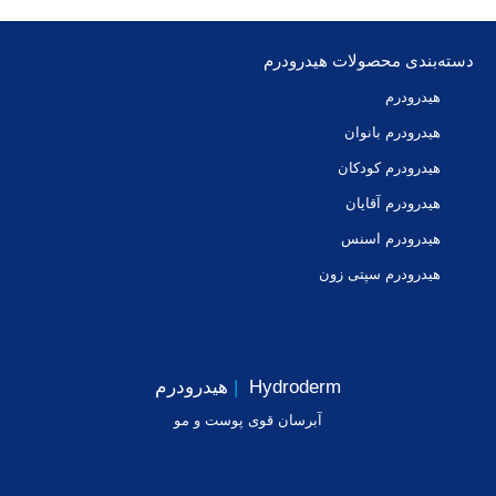
دسته‌بندی محصولات هیدرودرم
هیدرودرم
هیدرودرم بانوان
هیدرودرم کودکان
هیدرودرم آقایان
هیدرودرم اسنس
هیدرودرم سپتی زون
Hydroderm
|
هیدرودرم
آبرسان قوی پوست و مو