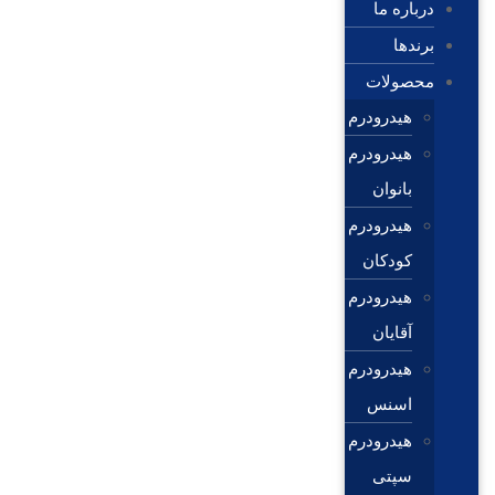
درباره ما
برندها
محصولات
هیدرودرم
هیدرودرم
بانوان
هیدرودرم
کودکان
هیدرودرم
آقایان
هیدرودرم
اسنس
هیدرودرم
سپتی