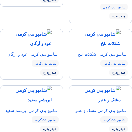
شامپو بدن کرمی
هیدرودرم
شامپو بدن کرمی شکلات تلخ
شامپو بدن کرمی عود و آرگان
شامپو بدن کرمی
شامپو بدن کرمی
هیدرودرم
هیدرودرم
شامپو بدن کرمی مشک و عنبر
شامپو بدن کرمی ابریشم سفید
شامپو بدن کرمی
شامپو بدن کرمی
هیدرودرم
هیدرودرم