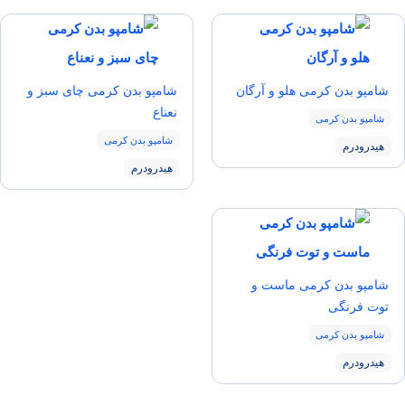
شامپو بدن کرمی هلو و آرگان
شامپو بدن کرمی چای سبز و
نعناع
شامپو بدن کرمی
شامپو بدن کرمی
هیدرودرم
هیدرودرم
شامپو بدن کرمی ماست و
توت فرنگی
شامپو بدن کرمی
هیدرودرم