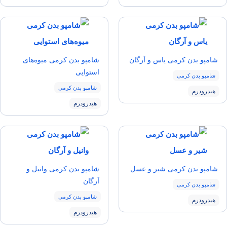
شامپو بدن کرمی یاس و آرگان
شامپو بدن کرمی میوه‌های
استوایی
شامپو بدن کرمی
شامپو بدن کرمی
هیدرودرم
هیدرودرم
شامپو بدن کرمی شیر و عسل
شامپو بدن کرمی وانیل و
آرگان
شامپو بدن کرمی
شامپو بدن کرمی
هیدرودرم
هیدرودرم