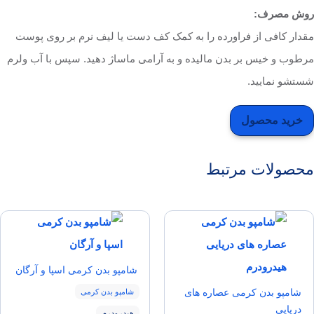
ش مصرف:
دار کافی از فراورده را به کمک کف دست یا لیف نرم بر روی پوست
طوب و خیس بر بدن مالیده و به آرامی ماساژ دهید. سپس با آب ولرم
تشو نمایید.
خرید محصول
حصولات مرتبط
شامپو بدن کرمی اسپا و آرگان
شامپو بدن کرمی عصاره های
شامپو بدن کرمی
دریایی
هیدرودرم