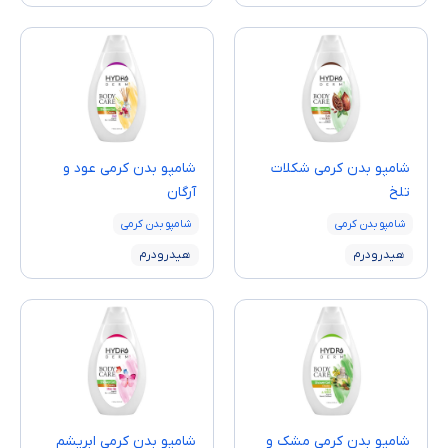
شامپو بدن کرمی شکلات
شامپو بدن کرمی عود و
تلخ
آرگان
شامپو بدن کرمی
شامپو بدن کرمی
هیدرودرم
هیدرودرم
شامپو بدن کرمی مشک و
شامپو بدن کرمی ابریشم