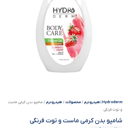
Hydroderm | هیدرودرم
/
محصولات
/
هیدرودرم
/
شامپو بدن کرمی ماست
و توت فرنگی
شامپو بدن کرمی ماست و توت فرنگی