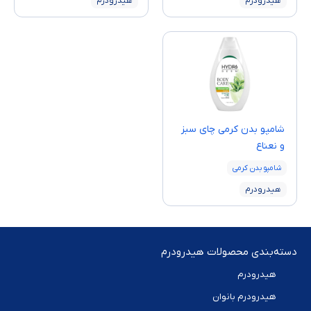
هیدرودرم
هیدرودرم
شامپو بدن کرمی چای سبز
و نعناع
شامپو بدن کرمی
هیدرودرم
دسته‌بندی محصولات هیدرودرم
هیدرودرم
هیدرودرم بانوان