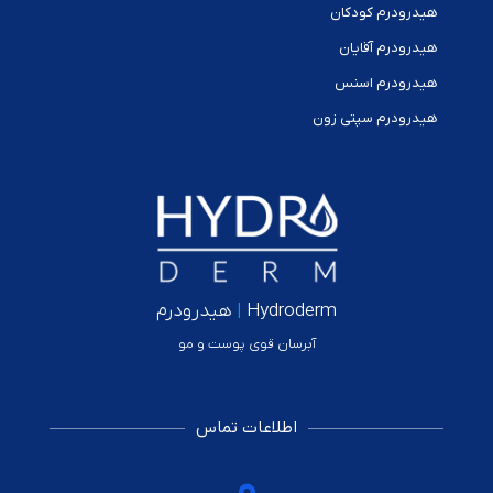
هیدرودرم کودکان
هیدرودرم آقایان
هیدرودرم اسنس
هیدرودرم سپتی زون
Hydroderm
|
هیدرودرم
آبرسان قوی پوست و مو
اطلاعات تماس