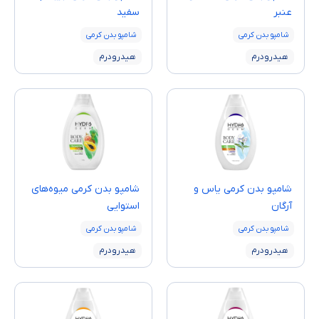
عنبر
سفید
شامپو بدن کرمی
شامپو بدن کرمی
هیدرودرم
هیدرودرم
شامپو بدن کرمی یاس و
شامپو بدن کرمی میوه‌های
آرگان
استوایی
شامپو بدن کرمی
شامپو بدن کرمی
هیدرودرم
هیدرودرم