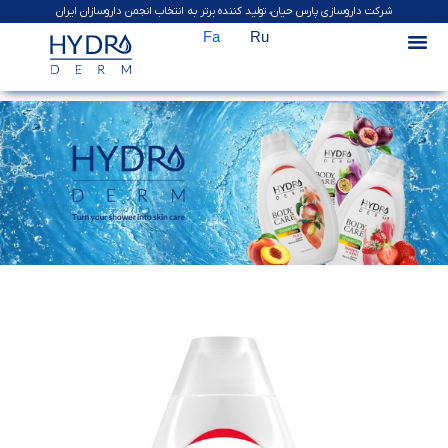
شرکت داروسازی پارس حیان، تولید کننده برتر به انتخاب انجمن داروسازان ایران
Fa
Ru