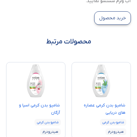
آب ولرم شستشو نمایید.
خرید محصول
محصولات مرتبط
شامپو بدن کرمی عصاره
شامپو بدن کرمی اسپا و
های دریایی
آرگان
شامپو بدن کرمی
شامپو بدن کرمی
هیدرودرم
هیدرودرم