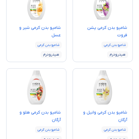
شامپو بدن کرمی پشن
شامپو بدن کرمی شیر و
فروت
عسل
شامپو بدن کرمی
شامپو بدن کرمی
هیدرودرم
هیدرودرم
شامپو بدن کرمی وانیل و
شامپو بدن کرمی هلو و
آرگان
آرگان
شامپو بدن کرمی
شامپو بدن کرمی