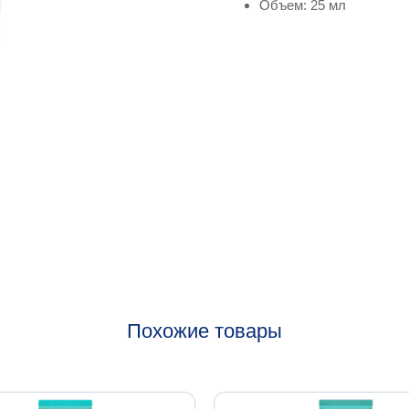
Объем: 25 мл
Похожие товары