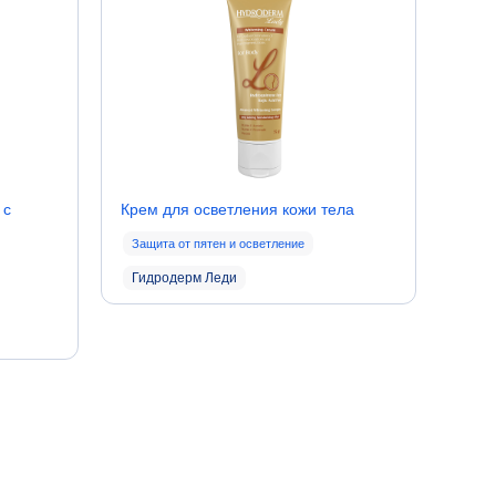
 с
Крем для осветления кожи тела
Защита от пятен и осветление
Гидродерм Леди