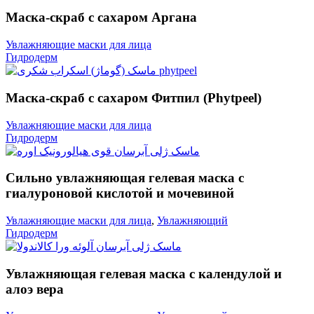
Маска-скраб с сахаром Аргана
Увлажняющие маски для лица
Гидродерм
Маска-скраб с сахаром Фитпил (Phytpeel)
Увлажняющие маски для лица
Гидродерм
Сильно увлажняющая гелевая маска с
гиалуроновой кислотой и мочевиной
Увлажняющие маски для лица
,
Увлажняющий
Гидродерм
Увлажняющая гелевая маска с календулой и
алоэ вера