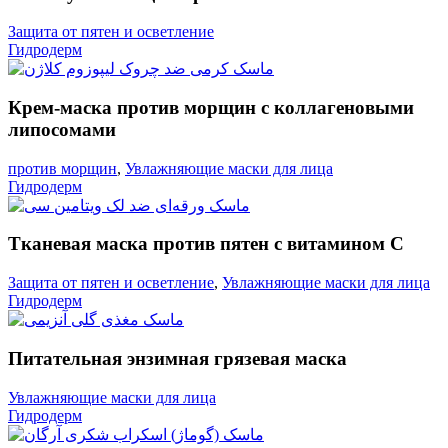
Защита от пятен и осветление
Гидродерм
Крем-маска против морщин с коллагеновыми
липосомами
против морщин
,
Увлажняющие маски для лица
Гидродерм
Тканевая маска против пятен с витамином С
Защита от пятен и осветление
,
Увлажняющие маски для лица
Гидродерм
Питательная энзимная грязевая маска
Увлажняющие маски для лица
Гидродерм