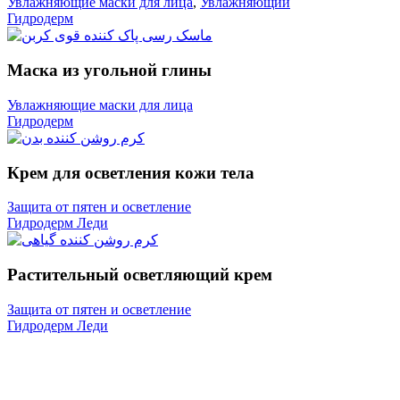
Увлажняющие маски для лица
,
Увлажняющий
Гидродерм
Маска из угольной глины
Увлажняющие маски для лица
Гидродерм
Крем для осветления кожи тела
Защита от пятен и осветление
Гидродерм Леди
Растительный осветляющий крем
Защита от пятен и осветление
Гидродерм Леди