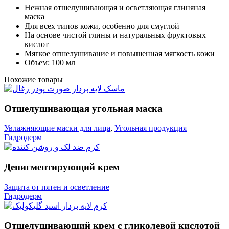
Нежная отшелушивающая и осветляющая глиняная
маска
Для всех типов кожи, особенно для смуглой
На основе чистой глины и натуральных фруктовых
кислот
Мягкое отшелушивание и повышенная мягкость кожи
Объем: 100 мл
Похожие товары
Отшелушивающая угольная маска
Увлажняющие маски для лица
,
Угольная продукция
Гидродерм
Депигментирующий крем
Защита от пятен и осветление
Гидродерм
Отшелушивающий крем с гликолевой кислотой