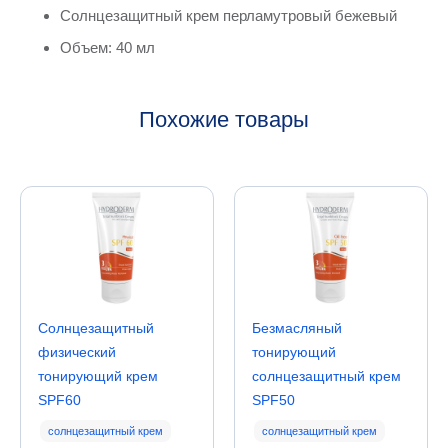
Солнцезащитный крем перламутровый бежевый
Объем: 40 мл
Похожие товары
Солнцезащитный
Безмасляный
физический
тонирующий
тонирующий крем
солнцезащитный крем
SPF60
SPF50
солнцезащитный крем
солнцезащитный крем