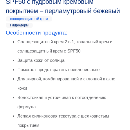
SPF50 с пудровым кремовым
покрытием – перламутровый бежевый
солнцезащитный крем
Гидродерм
Особенности продукта:
Солнцезащитный крем 2 в 1, тональный крем и
солнцезащитный крем с SPF50
Защита кожи от солнца
Помогает предотвратить появление акне
Для жирной, комбинированной и склонной к акне
кожи
Водостойкая и устойчивая к потоотделению
формула
Лёгкая силиконовая текстура с шелковистым
покрытием