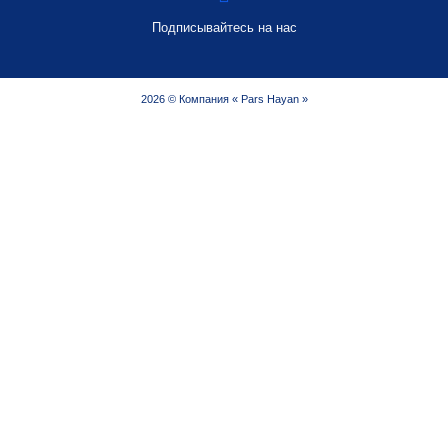
Подписывайтесь на нас
2026 © Компания « Pars Hayan »