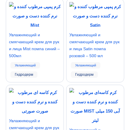
Увлажняющий и
Увлажняющий и
смягчающий крем для рук
смягчающий крем для рук
и лица Mist помпа синий –
и лица Satin помпа
500мл
розовой – 500 мл
Увлажняющий
Увлажняющий
Гидродерм
Гидродерм
Увлажняющий и
смягчающий крем для рук