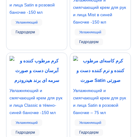
Увлажняющий и
и лица Satin в розовой
смягчающий крем для рук
баночке -150 мл
и лица Mist в синей
баночке -150 мл
Увлажняющий
Гидродерм
Увлажняющий
Гидродерм
Увлажняющий и
Увлажняющий и
смягчающий крем для рук
смягчающий крем для рук
и лица Classic в тёмно-
и лица Satin в розовой
синей баночке -150 мл
баночке – 75 мл
Увлажняющий
Увлажняющий
Гидродерм
Гидродерм