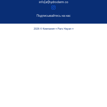
info[at]hydroderm.co
Подписывайтесь на нас
2026 © Компания « Pars Hayan »