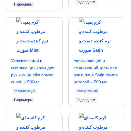
Гидродерм
Гидродерм
Увлажняющий и
Увлажняющий и
смягчающий крем для
смягчающий крем для
рук и лица Mist помпа
рук и лица Satin помпа
синий – 500мл
розовой – 500 мл
Увлажняющий
Увлажняющий
Гидродерм
Гидродерм