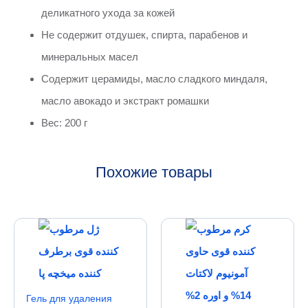
деликатного ухода за кожей
Не содержит отдушек, спирта, парабенов и
минеральных масел
Содержит церамиды, масло сладкого миндаля,
масло авокадо и экстракт ромашки
Вес: 200 г
Похожие товары
Гель для удаления