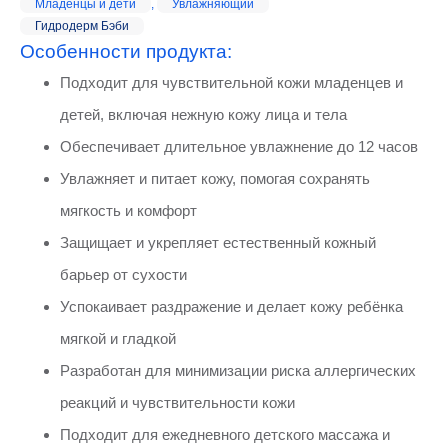
Младенцы и дети
,
Увлажняющий
Гидродерм Бэби
Особенности продукта:
Подходит для чувствительной кожи младенцев и
детей, включая нежную кожу лица и тела
Обеспечивает длительное увлажнение до 12 часов
Увлажняет и питает кожу, помогая сохранять
мягкость и комфорт
Защищает и укрепляет естественный кожный
барьер от сухости
Успокаивает раздражение и делает кожу ребёнка
мягкой и гладкой
Разработан для минимизации риска аллергических
реакций и чувствительности кожи
Подходит для ежедневного детского массажа и