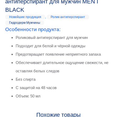
антиперспирант для мужчин MEN I
BLACK
Новейшие продукция
,
Ролик-антиперспирант
Гидродерм Мужчины
Особенности продукта:
Роликовый антиперспирант для мужчин
Подходит для белой и чёрной одежды
Предотвращает появление неприятного запаха
Обеспечивает длительное ощущение свежести, не
оставляя белых следов
Без спирта
С защитой на 48 часов
Объем: 50 мл
Похожие товары