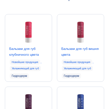
Бальзам для губ
Бальзам для губ вишня
клубничного цвета
цвета
Новейшие продукция
,
Новейшие продукция
,
Увлажняющий для губ
Увлажняющий для губ
Гидродерм
Гидродерм