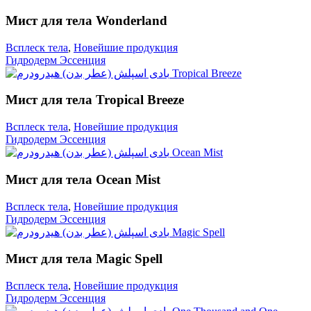
Мист для тела Wonderland
Всплеск тела
,
Новейшие продукция
Гидродерм Эссенция
Мист для тела Tropical Breeze
Всплеск тела
,
Новейшие продукция
Гидродерм Эссенция
Мист для тела Ocean Mist
Всплеск тела
,
Новейшие продукция
Гидродерм Эссенция
Мист для тела Magic Spell
Всплеск тела
,
Новейшие продукция
Гидродерм Эссенция