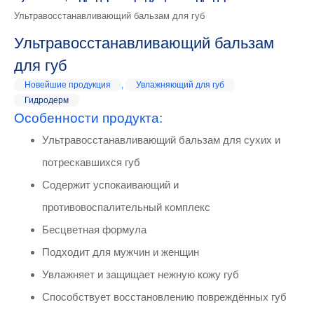
Ультравосстанавливающий бальзам для губ
Ультравосстанавливающий бальзам
для губ
Новейшие продукция
,
Увлажняющий для губ
Гидродерм
Особенности продукта:
Ультравосстанавливающий бальзам для сухих и
потрескавшихся губ
Содержит успокаивающий и
противовоспалительный комплекс
Бесцветная формула
Подходит для мужчин и женщин
Увлажняет и защищает нежную кожу губ
Способствует восстановлению повреждённых губ