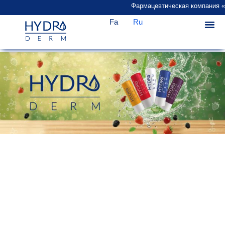
Фармацевтическая компания «Pa
Fa
Ru